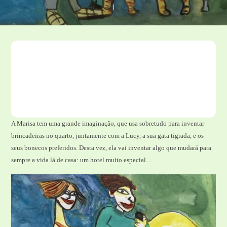
A Marisa tem uma grande imaginação, que usa sobretudo para inventar
brincadeiras no quarto, juntamente com a Lucy, a sua gata tigrada, e os
seus bonecos preferidos. Desta vez, ela vai inventar algo que mudará para
sempre a vida lá de casa: um hotel muito especial…