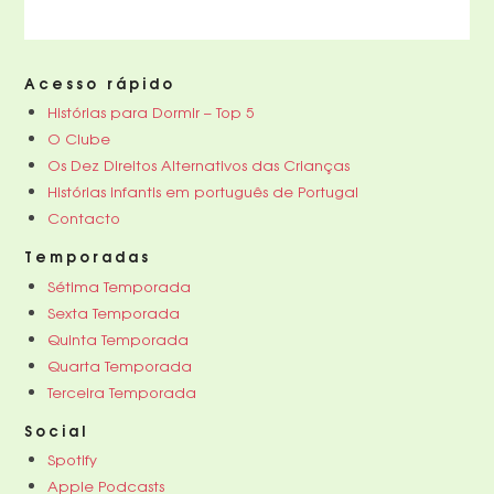
Acesso rápido
Histórias para Dormir – Top 5
O Clube
Os Dez Direitos Alternativos das Crianças
Histórias infantis em português de Portugal
Contacto
Temporadas
Sétima Temporada
Sexta Temporada
Quinta Temporada
Quarta Temporada
Terceira Temporada
Social
Spotify
Apple Podcasts