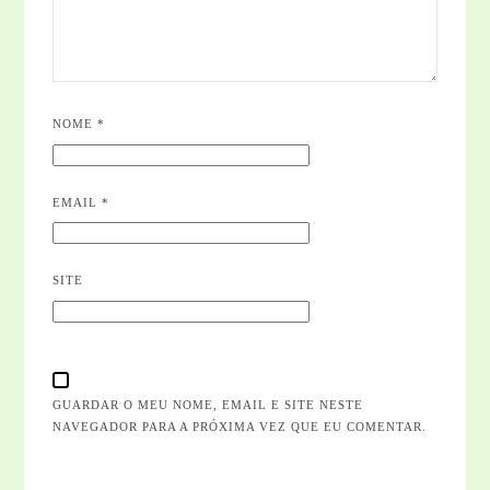
NOME
*
EMAIL
*
SITE
GUARDAR O MEU NOME, EMAIL E SITE NESTE
NAVEGADOR PARA A PRÓXIMA VEZ QUE EU COMENTAR.