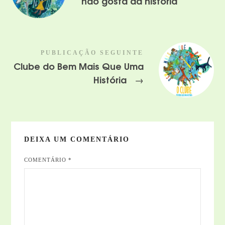
não gosta da história
PUBLICAÇÃO SEGUINTE
Clube do Bem Mais Que Uma
História
→
DEIXA UM COMENTÁRIO
COMENTÁRIO
*