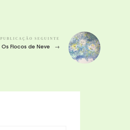
PUBLICAÇÃO SEGUINTE
: Os Flocos de Neve
→