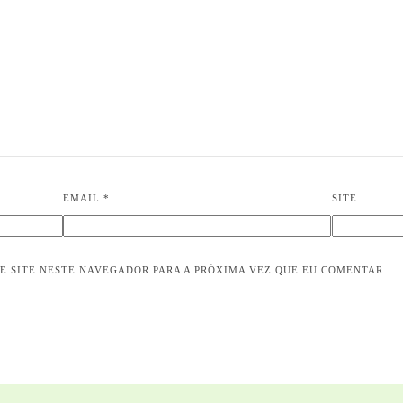
EMAIL
*
SITE
E SITE NESTE NAVEGADOR PARA A PRÓXIMA VEZ QUE EU COMENTAR.