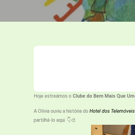
Hoje estreámos o
Clube do Bem Mais Que Uma
A Olívia ouviu a história do
Hotel dos Telemóveis
partilhá-lo aqui. 👇🎨