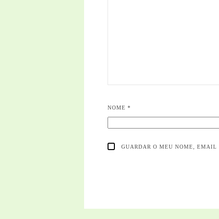
NOME
*
GUARDAR O MEU NOME, EMAIL 