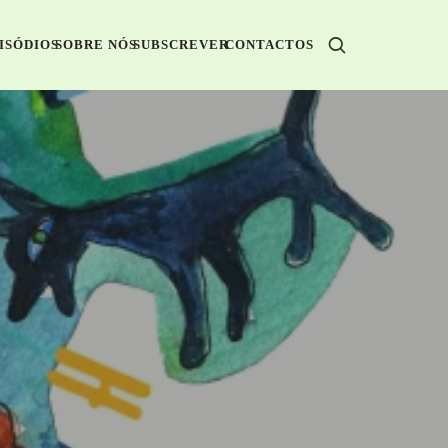
ISÓDIOS
SOBRE NÓS
SUBSCREVER
CONTACTOS