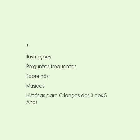
+
Ilustrações
Perguntas frequentes
Sobre nós
Músicas
Histórias para Crianças dos 3 aos 5
Anos