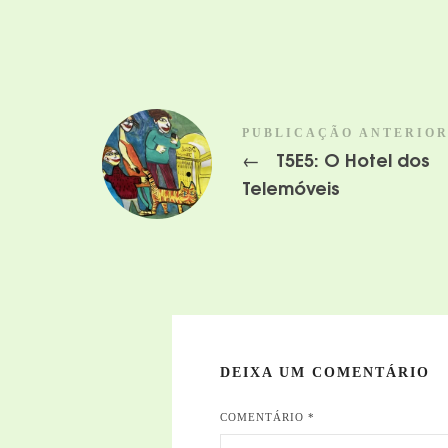
PUBLICAÇÃO ANTERIO
T5E5: O Hotel dos
←
Telemóveis
DEIXA UM COMENTÁRIO
COMENTÁRIO
*