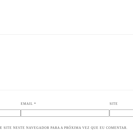
EMAIL
*
SITE
E SITE NESTE NAVEGADOR PARA A PRÓXIMA VEZ QUE EU COMENTAR.