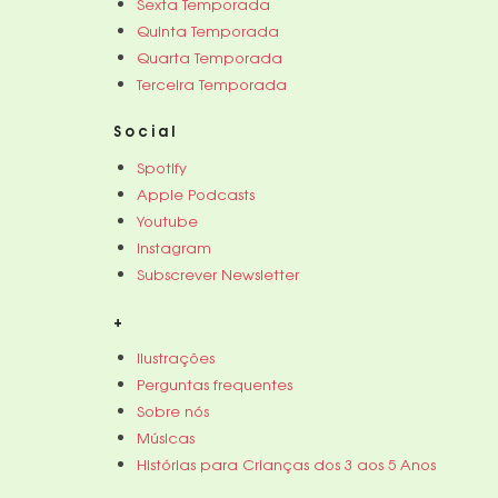
Sexta Temporada
Quinta Temporada
Quarta Temporada
Terceira Temporada
Social
Spotify
Apple Podcasts
Youtube
Instagram
Subscrever Newsletter
+
Ilustrações
Perguntas frequentes
Sobre nós
Músicas
Histórias para Crianças dos 3 aos 5 Anos