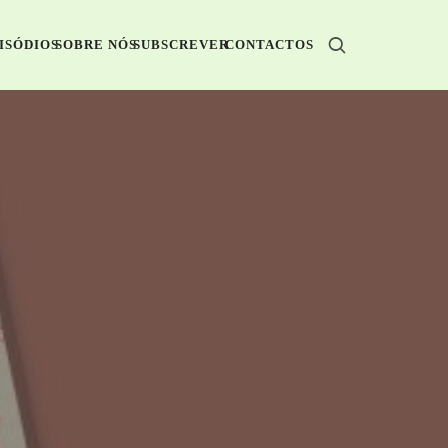
ISÓDIOS
SOBRE NÓS
SUBSCREVER
CONTACTOS