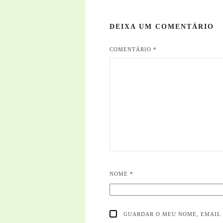
DEIXA UM COMENTÁRIO
COMENTÁRIO
*
NOME
*
GUARDAR O MEU NOME, EMAIL 