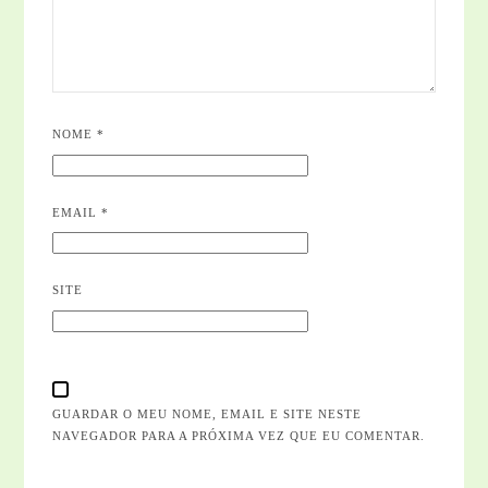
NOME
*
EMAIL
*
SITE
GUARDAR O MEU NOME, EMAIL E SITE NESTE
NAVEGADOR PARA A PRÓXIMA VEZ QUE EU COMENTAR.