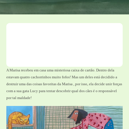
A Marisa recebeu em casa uma misteriosa caixa de cartão. Dentro dela
estavam quatro cachorrinhos muito fofos! Mas um deles está decidido a
destruir uma das coisas favoritas da Marisa , por isso, ela decide unir forças
com a sua gata Lucy para tentar descobrir qual dos cães é o responsável
por tal maldade!