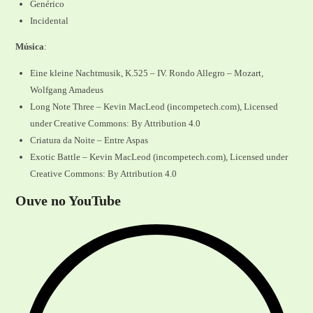
Genérico
Incidental
Música
:
Eine kleine Nachtmusik, K.525 – IV. Rondo Allegro – Mozart,
Wolfgang Amadeus
Long Note Three – Kevin MacLeod (incompetech.com), Licensed
under Creative Commons: By Attribution 4.0
Criatura da Noite – Entre Aspas
Exotic Battle – Kevin MacLeod (incompetech.com), Licensed under
Creative Commons: By Attribution 4.0
Ouve no YouTube