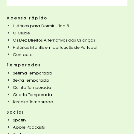
Acesso rápido
Histórias para Dormir – Top 5
O Clube
Os Dez Direitos Alternativos das Crianças
Histórias infantis em português de Portugal
Contacto
Temporadas
Sétima Temporada
Sexta Temporada
Quinta Temporada
Quarta Temporada
Terceira Temporada
Social
Spotify
Apple Podcasts