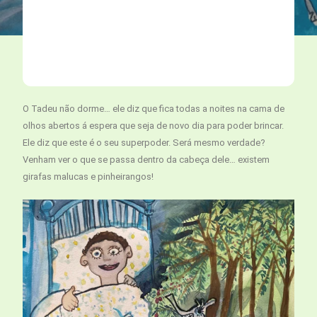
O Tadeu não dorme… ele diz que fica todas a noites na cama de
olhos abertos á espera que seja de novo dia para poder brincar.
Ele diz que este é o seu superpoder. Será mesmo verdade?
Venham ver o que se passa dentro da cabeça dele… existem
girafas malucas e pinheirangos!