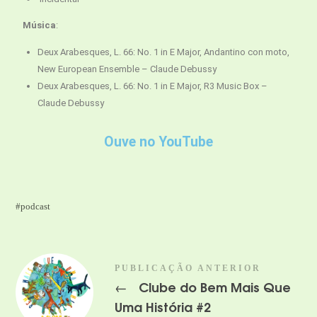
Música
:
Deux Arabesques, L. 66: No. 1 in E Major, Andantino con moto,
New European Ensemble – Claude Debussy
Deux Arabesques, L. 66: No. 1 in E Major, R3 Music Box –
Claude Debussy
Ouve no YouTube
podcast
PUBLICAÇÃO ANTERIOR
Clube do Bem Mais Que
←
Uma História #2