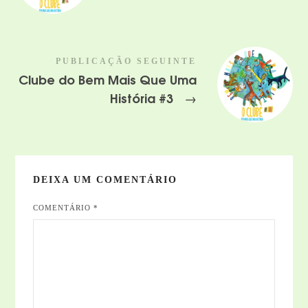
PUBLICAÇÃO SEGUINTE
Clube do Bem Mais Que Uma
História #3
→
DEIXA UM COMENTÁRIO
COMENTÁRIO
*