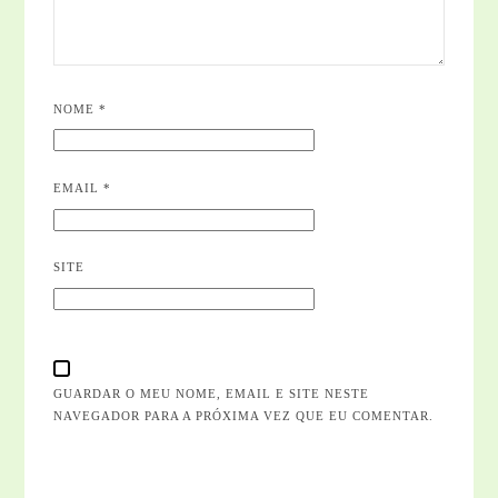
NOME
*
EMAIL
*
SITE
GUARDAR O MEU NOME, EMAIL E SITE NESTE
NAVEGADOR PARA A PRÓXIMA VEZ QUE EU COMENTAR.