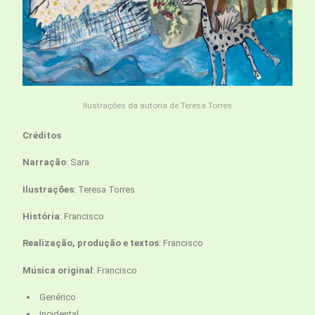
Ilustrações da autoria de Teresa Torres
Créditos
Narração
: Sara
Ilustrações
: Teresa Torres
História
: Francisco
Realização, produção e textos
: Francisco
Música original
: Francisco
Genérico
Incidental