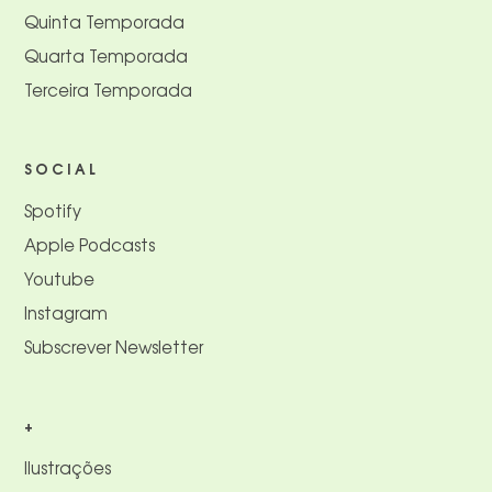
Quinta Temporada
Quarta Temporada
Terceira Temporada
SOCIAL
Spotify
Apple Podcasts
Youtube
Instagram
Subscrever Newsletter
+
Ilustrações