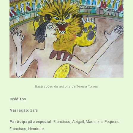
Ilustrações da autoria de Teresa Torres
Créditos
Narração
: Sara
Participação especial:
Francisco,
Abigail, Madalena, Pequeno
Francisco, Henrique