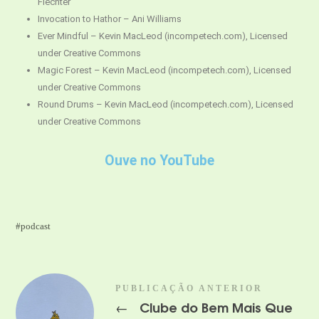
Fiechter
Invocation to Hathor – Ani Williams
Ever Mindful – Kevin MacLeod (incompetech.com), Licensed
under Creative Commons
Magic Forest – Kevin MacLeod (incompetech.com), Licensed
under Creative Commons
Round Drums – Kevin MacLeod (incompetech.com), Licensed
under Creative Commons
Ouve no YouTube
podcast
PUBLICAÇÃO ANTERIOR
Clube do Bem Mais Que
←