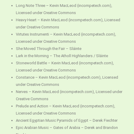
Long Note Three – Kevin MacLeod (incompetech.com),
Licensed under Creative Commons
Heavy Heart – Kevin MacLeod (incompetech.com), Licensed
under Creative Commons
Virtutes Instrumenti – Kevin MacLeod (incompetech.com),
Licensed under Creative Commons
She Moved Through the Fair – Sláinte
Lark in the Morning – The Atholl Highlanders / Sláinte
Stoneworld Battle – Kevin MacLeod (incompetech.com),
Licensed under Creative Commons
Constance – Kevin MacLeod (incompetech.com), Licensed
under Creative Commons
Nerves – Kevin MacLeod (incompetech.com), Licensed under
Creative Commons
Prelude and Action – Kevin MacLeod (incompetech.com),
Licensed under Creative Commons
Ancient Egyptian Music Pyramids of Egypt – Derek Fiechter
Epic Arabian Music – Gates of Arabia – Derek and Brandon