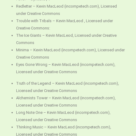
Redletter – Kevin MacLeod (incompetech.com), Licensed
under Creative Commons
Trouble with Tribals – Kevin MacLeod , Licensed under
Creative Commons:
The Ice Giants – Kevin MacLeod, Licensed under Creative
Commons
Minima – Kevin MacLeod (incompetech.com), Licensed under
Creative Commons
Eyes Gone Wrong – Kevin MacLeod (incompetech.com),
Licensed under Creative Commons
Truth of the Legend – Kevin MacLeod (incompetech.com),
Licensed under Creative Commons
Alchemists Tower – Kevin MacLeod (incompetech.com),
Licensed under Creative Commons
Long Note One – Kevin MacLeod (incompetech.com),
Licensed under Creative Commons
Thinking Music – Kevin MacLeod (incompetech.com),
Licensed under Creative Commons