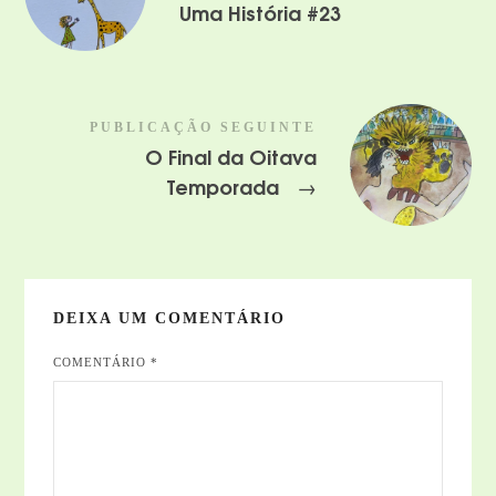
Uma História #23
PUBLICAÇÃO SEGUINTE
O Final da Oitava
Temporada
→
DEIXA UM COMENTÁRIO
COMENTÁRIO
*