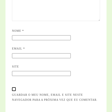
NOME
*
EMAIL
*
SITE
GUARDAR O MEU NOME, EMAIL E SITE NESTE
NAVEGADOR PARA A PRÓXIMA VEZ QUE EU COMENTAR.