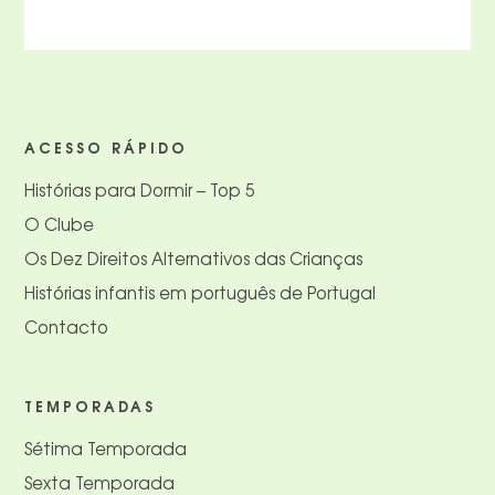
ACESSO RÁPIDO
Histórias para Dormir – Top 5
O Clube
Os Dez Direitos Alternativos das Crianças
Histórias infantis em português de Portugal
Contacto
TEMPORADAS
Sétima Temporada
Sexta Temporada