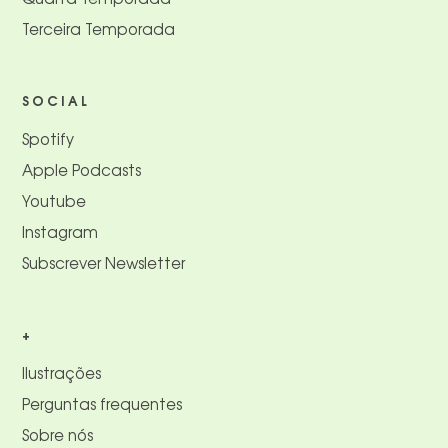
Terceira Temporada
SOCIAL
Spotify
Apple Podcasts
Youtube
Instagram
Subscrever Newsletter
+
Ilustrações
Perguntas frequentes
Sobre nós