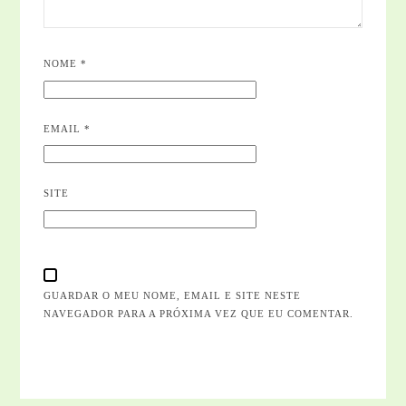
NOME
*
EMAIL
*
SITE
GUARDAR O MEU NOME, EMAIL E SITE NESTE
NAVEGADOR PARA A PRÓXIMA VEZ QUE EU COMENTAR.