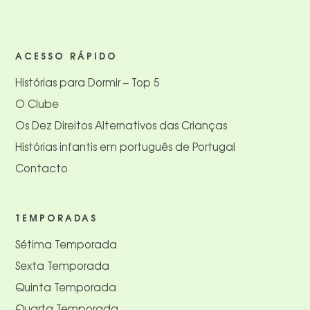
ACESSO RÁPIDO
Histórias para Dormir – Top 5
O Clube
Os Dez Direitos Alternativos das Crianças
Histórias infantis em português de Portugal
Contacto
TEMPORADAS
Sétima Temporada
Sexta Temporada
Quinta Temporada
Quarta Temporada