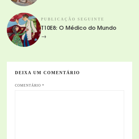
PUBLICAÇÃO SEGUINTE
T10E8: O Médico do Mundo
→
DEIXA UM COMENTÁRIO
COMENTÁRIO
*