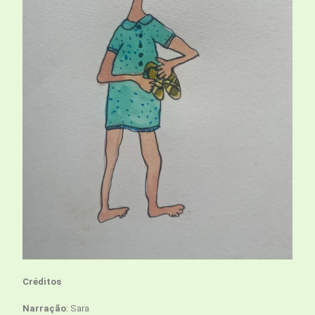
Créditos
Narração
: Sara