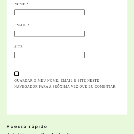
NOME
*
EMAIL
*
SITE
GUARDAR O MEU NOME, EMAIL E SITE NESTE
NAVEGADOR PARA A PRÓXIMA VEZ QUE EU COMENTAR.
Acesso rápido