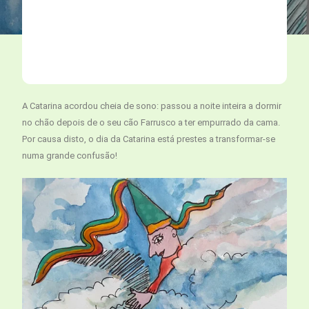
A Catarina acordou cheia de sono: passou a noite inteira a dormir
no chão depois de o seu cão Farrusco a ter empurrado da cama.
Por causa disto, o dia da Catarina está prestes a transformar-se
numa grande confusão!