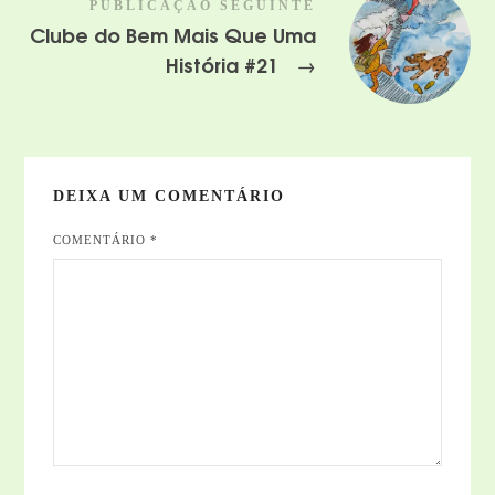
PUBLICAÇÃO SEGUINTE
Clube do Bem Mais Que Uma
História #21
→
DEIXA UM COMENTÁRIO
COMENTÁRIO
*