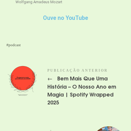
Wolfgang Amadeus Mozart
Ouve no YouTube
podcast
PUBLICAÇÃO ANTERIOR
Bem Mais Que Uma
←
História – O Nosso Ano em
Magia | Spotify Wrapped
2025